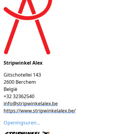
Stripwinkel Alex
Gitschotellei 143
2600 Berchem
België
+32 32362540
info@stripwinkelalex.be
https://www.stripwinkelalex.be/
Openingsuren...