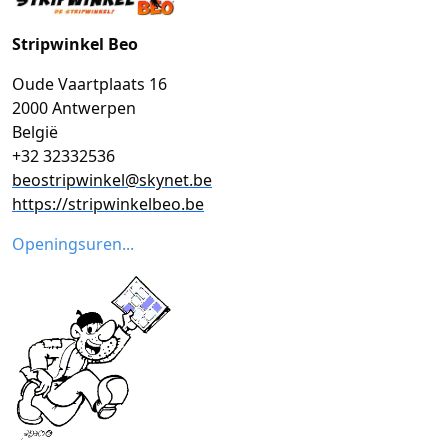
Stripwinkel Beo
Oude Vaartplaats 16
2000 Antwerpen
België
+32 32332536
beostripwinkel@skynet.be
https://stripwinkelbeo.be
Openingsuren...