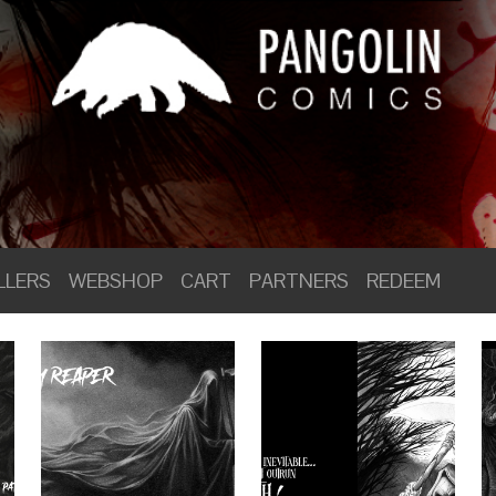
LLERS
WEBSHOP
CART
PARTNERS
REDEEM