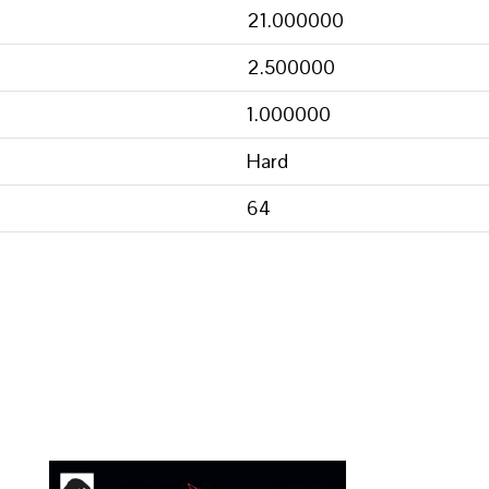
21.000000
2.500000
1.000000
Hard
64