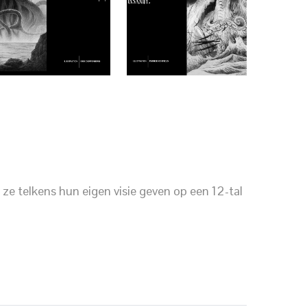
 ze telkens hun eigen visie geven op een 12-tal