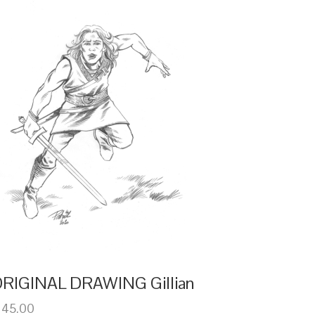
RIGINAL DRAWING Gillian
 45.00