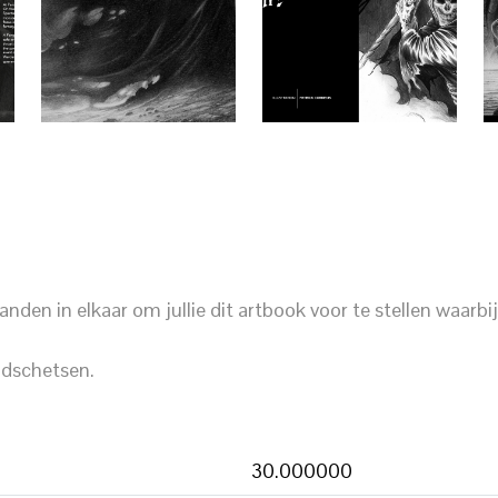
nden in elkaar om jullie dit artbook voor te stellen waarbij
odschetsen.
30.000000