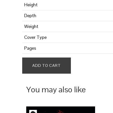
Height
Depth
Weight
Cover Type
Pages
ADD TO CART
You may also like