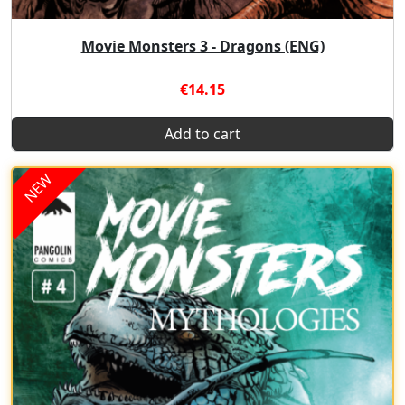
Movie Monsters 3 - Dragons (ENG)
€14.15
Add to cart