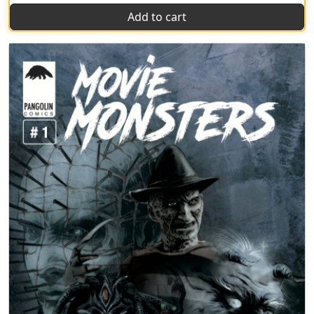
Add to cart