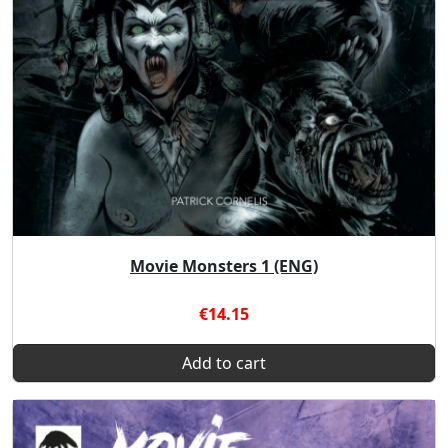
Movie Monsters 1 (ENG)
€14.15
Add to cart