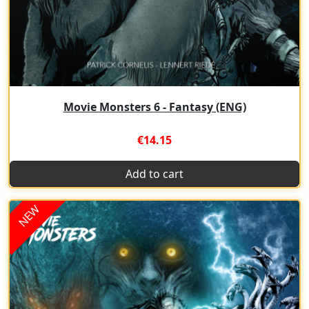
Movie Monsters 6 - Fantasy (ENG)
€14.15
Add to cart