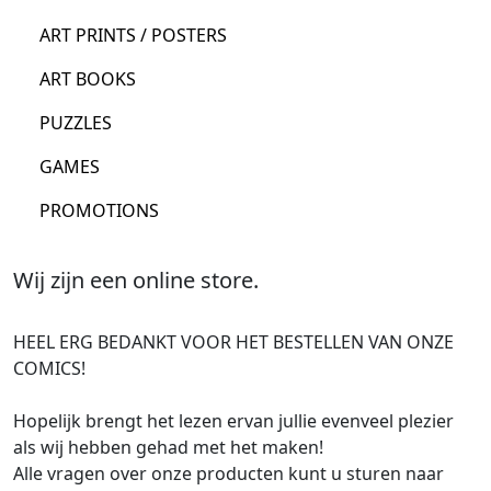
ART PRINTS / POSTERS
ART BOOKS
PUZZLES
GAMES
PROMOTIONS
Wij zijn een online store.
HEEL ERG BEDANKT VOOR HET BESTELLEN VAN ONZE
COMICS!
Hopelijk brengt het lezen ervan jullie evenveel plezier
als wij hebben gehad met het maken!
Alle vragen over onze producten kunt u sturen naar