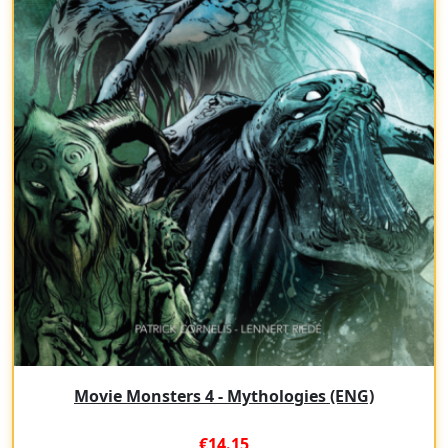
Movie Monsters 4 - Mythologies (ENG)
€14.15