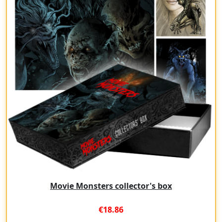
Movie Monsters collector's box
€18.86