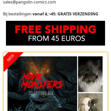
sales@pangolin-comics.com
Bij bestellingen
vanaf â‚¬45: GRATIS VERZENDING