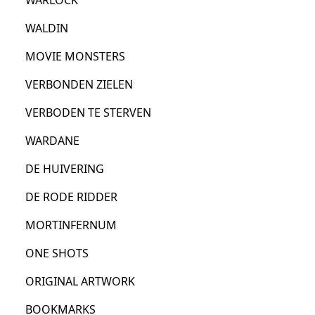
CART
WALDIN
MOVIE MONSTERS
PARTNERS
VERBONDEN ZIELEN
REDEEM
VERBODEN TE STERVEN
WARDANE
DE HUIVERING
DE RODE RIDDER
MORTINFERNUM
ONE SHOTS
ORIGINAL ARTWORK
BOOKMARKS