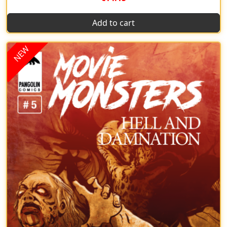
Add to cart