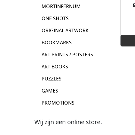
MORTINFERNUM
ONE SHOTS
ORIGINAL ARTWORK
BOOKMARKS
ART PRINTS / POSTERS
ART BOOKS
PUZZLES
GAMES
PROMOTIONS
Wij zijn een online store.