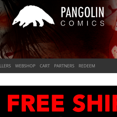
LLERS
WEBSHOP
CART
PARTNERS
REDEEM